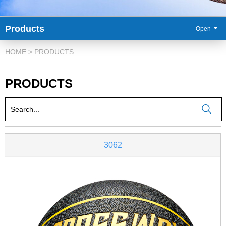
Products
HOME
>
PRODUCTS
PRODUCTS
3062